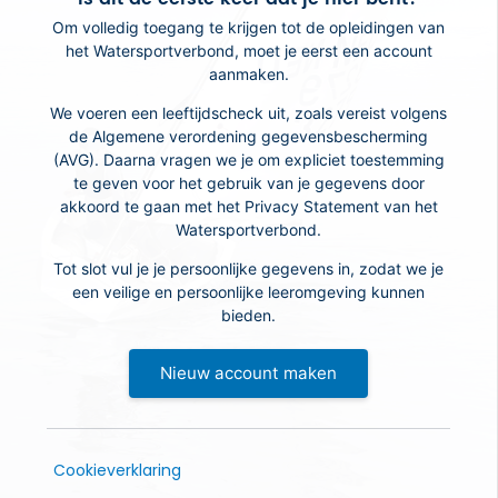
Om volledig toegang te krijgen tot de opleidingen van
het Watersportverbond, moet je eerst een account
aanmaken.
We voeren een leeftijdscheck uit, zoals vereist volgens
de Algemene verordening gegevensbescherming
(AVG). Daarna vragen we je om expliciet toestemming
te geven voor het gebruik van je gegevens door
akkoord te gaan met het Privacy Statement van het
Watersportverbond.
Tot slot vul je je persoonlijke gegevens in, zodat we je
een veilige en persoonlijke leeromgeving kunnen
bieden.
Nieuw account maken
Cookieverklaring