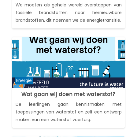
We moeten als gehele wereld overstappen van
fossiele brandstoffen naar hernieuwbare
brandstoffen, dit noemen we de energietransitie.
Cursuscategorie
Energie
Wat gaan wij doen met waterstof?
De leerlingen gaan kennismaken met
toepassingen van waterstof en zelf een ontwerp
maken van een waterstof voertuig.